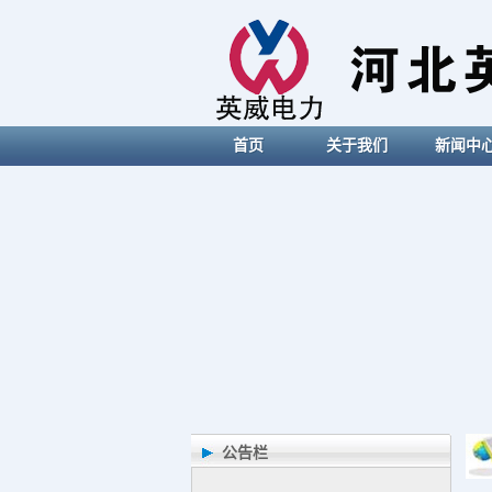
首页
关于我们
新闻中
公告栏