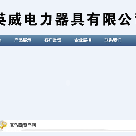
心
产品展示
客户反馈
企业展播
联系我们
驱鸟器|驱鸟刺