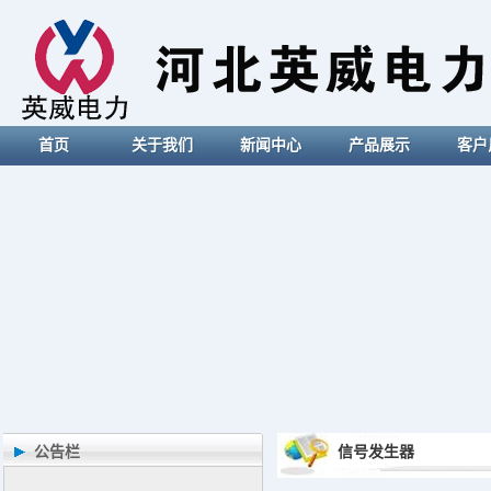
首页
关于我们
新闻中心
产品展示
客户
公告栏
信号发生器